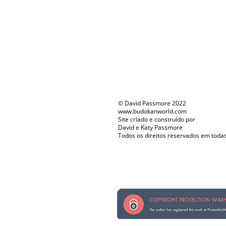
© David Passmore 2022
www.budokanworld.com
Site criado e construído por
David e Katy Passmore
Todos os direitos reservados em toda