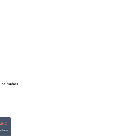
s as mídias