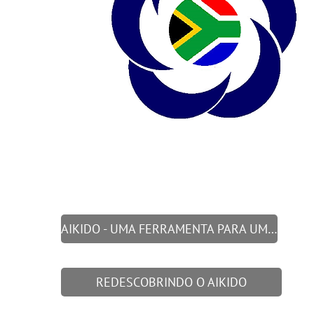
AIKIDO - UMA FERRAMENTA PARA UMA VIDA SENSÍVEL
REDESCOBRINDO O AIKIDO