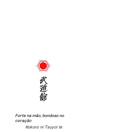
Forte na mão, bondoso no
coração
Kokoro ni Tsuyoi te