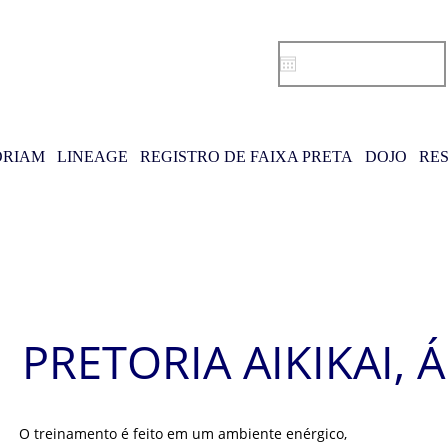
RIAM
LINEAGE
REGISTRO DE FAIXA PRETA
DOJO
RE
PRETORIA AIKIKAI, 
O treinamento é feito em um ambiente enérgico,