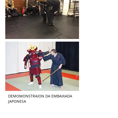
DEMOMONSTRAION DA EMBAIXADA
JAPONESA