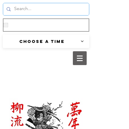
Choose a time