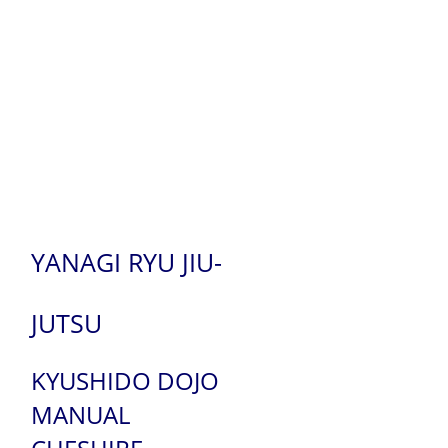
YANAGI RYU JIU-
JUTSU
KYUSHIDO DOJO
MANUAL