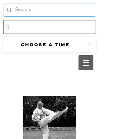
Choose a time