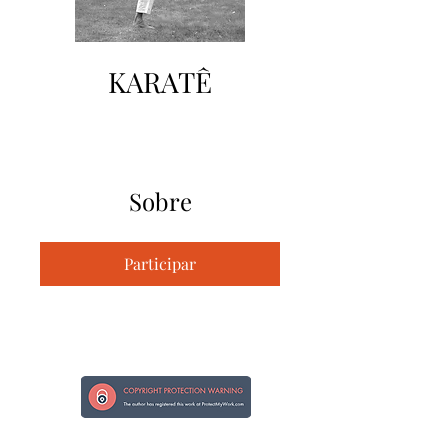
KARATÊ
Sobre
Participar