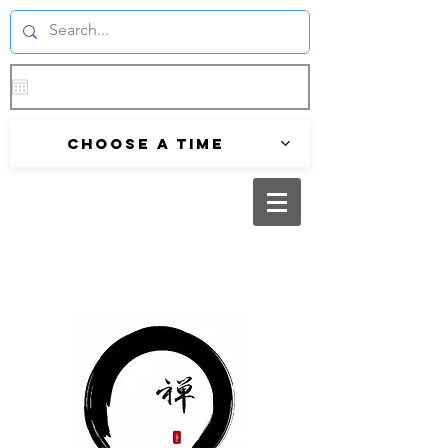
Choose a time