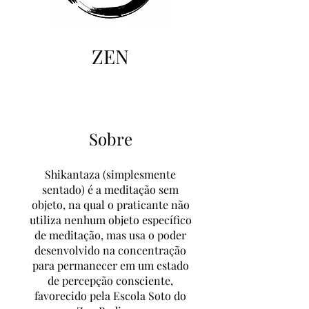
ZEN
Sobre
Shikantaza (simplesmente
sentado) é a meditação sem
objeto, na qual o praticante não
utiliza nenhum objeto específico
de meditação, mas usa o poder
desenvolvido na concentração
para permanecer em um estado
de percepção consciente,
favorecido pela Escola Soto do