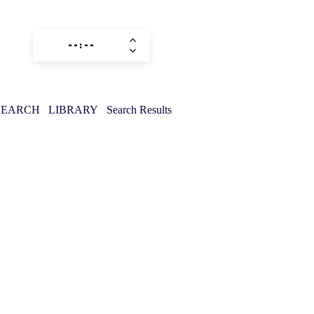
SEARCH
LIBRARY
Search Results