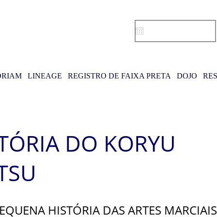
RIAM
LINEAGE
REGISTRO DE FAIXA PRETA
DOJO
RE
TÓRIA DO KORYU
ITSU
EQUENA HISTÓRIA DAS ARTES MARCIAIS