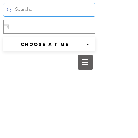
Choose a time