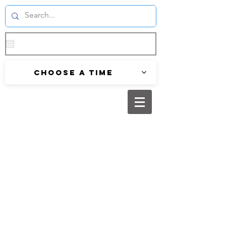
Choose a time