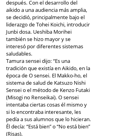
después. Con el desarrollo del
aikido a una audiencia más amplia,
se decidió, principalmente bajo el
liderazgo de Tohei Koichi, introducir
Junbi dosa. Ueshiba Morihei
también se hizo mayor y se
interesó por diferentes sistemas
saludables.
Tamura sensei dijo: “Es una
tradición que existía en Aikido, en la
época de O sensei. El Makko-ho, el
sistema de salud de Katsuzo Nishi
Sensei o el método de Kenzo Futaki
(Misogi no Renseikai). O sensei
intentaba ciertas cosas él mismo y
si lo encontraba interesante, les
pedía a sus alumnos que lo hicieran.
Él decía: “Está bien” o “No está bien”
(Risas).