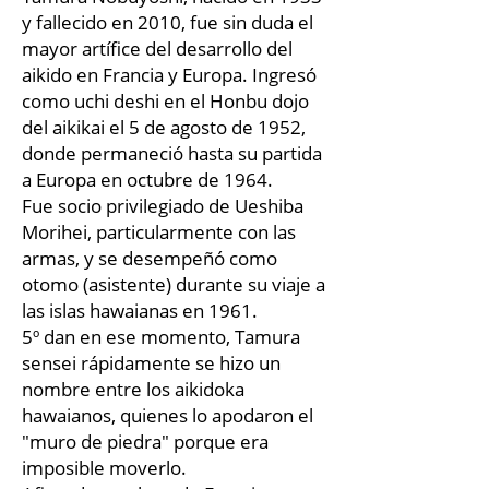
y fallecido en 2010, fue sin duda el
mayor artífice del desarrollo del
aikido en Francia y Europa. Ingresó
como uchi deshi en el Honbu dojo
del aikikai el 5 de agosto de 1952,
donde permaneció hasta su partida
a Europa en octubre de 1964.
Fue socio privilegiado de Ueshiba
Morihei, particularmente con las
armas, y se desempeñó como
otomo (asistente) durante su viaje a
las islas hawaianas en 1961.
5º dan en ese momento, Tamura
sensei rápidamente se hizo un
nombre entre los aikidoka
hawaianos, quienes lo apodaron el
"muro de piedra" porque era
imposible moverlo.