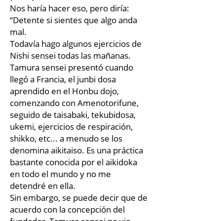
Nos haría hacer eso, pero diría:
“Detente si sientes que algo anda
mal.
Todavía hago algunos ejercicios de
Nishi sensei todas las mañanas.
Tamura sensei presentó cuando
llegó a Francia, el junbi dosa
aprendido en el Honbu dojo,
comenzando con Amenotorifune,
seguido de taisabaki, tekubidosa,
ukemi, ejercicios de respiración,
shikko, etc... a menudo se los
denomina aikitaiso. Es una práctica
bastante conocida por el aikidoka
en todo el mundo y no me
detendré en ella.
Sin embargo, se puede decir que de
acuerdo con la concepción del