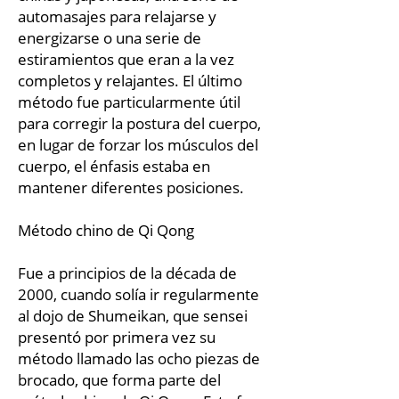
automasajes para relajarse y
energizarse o una serie de
estiramientos que eran a la vez
completos y relajantes. El último
método fue particularmente útil
para corregir la postura del cuerpo,
en lugar de forzar los músculos del
cuerpo, el énfasis estaba en
mantener diferentes posiciones.
Método chino de Qi Qong
Fue a principios de la década de
2000, cuando solía ir regularmente
al dojo de Shumeikan, que sensei
presentó por primera vez su
método llamado las ocho piezas de
brocado, que forma parte del