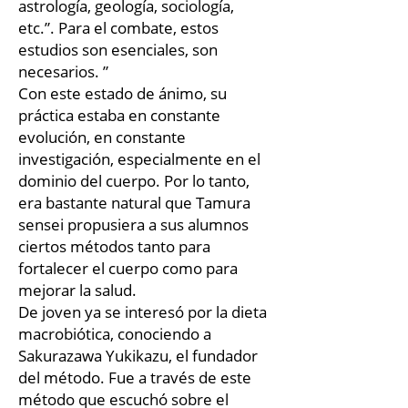
astrología, geología, sociología,
etc.”. Para el combate, estos
estudios son esenciales, son
necesarios. ”
Con este estado de ánimo, su
práctica estaba en constante
evolución, en constante
investigación, especialmente en el
dominio del cuerpo. Por lo tanto,
era bastante natural que Tamura
sensei propusiera a sus alumnos
ciertos métodos tanto para
fortalecer el cuerpo como para
mejorar la salud.
De joven ya se interesó por la dieta
macrobiótica, conociendo a
Sakurazawa Yukikazu, el fundador
del método. Fue a través de este
método que escuchó sobre el