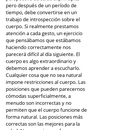
pero después de un período de
tiempo, debe convertirse en un
trabajo de introspección sobre el
cuerpo. Si realmente prestamos
atención a cada gesto, un ejercicio
que pensábamos que estábamos
haciendo correctamente nos
parecerá difícil al día siguiente. El
cuerpo es algo extraordinario y
debemos aprender a escucharlo.
Cualquier cosa que no sea natural
impone restricciones al cuerpo. Las
posiciones que pueden parecernos
cómodas superficialmente, a
menudo son incorrectas y no
permiten que el cuerpo funcione de
forma natural. Las posiciones más
correctas son las mejores para la