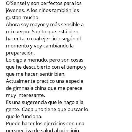
O'Sensei y son perfectos para los
jóvenes. A los niños también les
gustan mucho.
Ahora soy mayor y más sensible a
mi cuerpo. Siento que está bien
hacer tal o cual ejercicio según el
momento y voy cambiando la
preparación.
Lo digo a menudo, pero son cosas
que he descubierto con el tiempo y
que me hacen sentir bien.
Actualmente practico una especie
de gimnasia china que me parece
muy interesante.
Es una sugerencia que le hago a la
gente. Cada uno tiene que buscar lo
que le funciona.
Puede hacer los ejercicios con una
perspectiva de salud al principio,