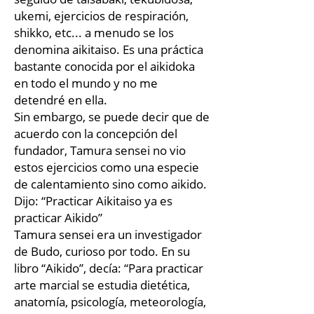
ukemi, ejercicios de respiración,
shikko, etc... a menudo se los
denomina aikitaiso. Es una práctica
bastante conocida por el aikidoka
en todo el mundo y no me
detendré en ella.
Sin embargo, se puede decir que de
acuerdo con la concepción del
fundador, Tamura sensei no vio
estos ejercicios como una especie
de calentamiento sino como aikido.
Dijo: “Practicar Aikitaiso ya es
practicar Aikido”
Tamura sensei era un investigador
de Budo, curioso por todo. En su
libro “Aikido”, decía: “Para practicar
arte marcial se estudia dietética,
anatomía, psicología, meteorología,