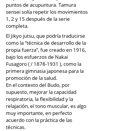
puntos de acupuntura. Tamura
sensei solía repetir los movimientos
1, 2 y 15 después de la serie
completa.
El Jikyo jutsu, que podría traducirse
como la “técnica de desarrollo de la
propia fuerza”, fue creado en 1916,
bajo los esfuerzos de Nakai
Fusagoro ( /
1878-1931
), como la
primera gimnasia japonesa para la
promoción de la salud.
En el contexto del Budo, por
supuesto, mejorar la capacidad
respiratoria, la flexibilidad y la
relajación, el tono muscular, es algo
muy importante, en perfecto
acuerdo con la práctica de las
técnicas.