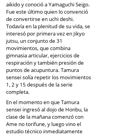
aikido y conoció a Yamaguchi Seigo.
Fue este último quien lo convenció
de convertirse en uchi deshi.
Todavía en la plenitud de su vida, se
interesó por primera vez en Jikyo
jutsu, un conjunto de 31
movimientos, que combina
gimnasia articular, ejercicios de
respiración y también presión de
puntos de acupuntura. Tamura
sensei solía repetir los movimientos
1, 2 y 15 después de la serie
completa.
En el momento en que Tamura
sensei ingresó al dojo de Honbu, la
clase de la mañana comenzó con
Ame no torifune, y luego vino el
estudio técnico inmediatamente