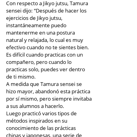
Con respecto a Jikyo jutsu, Tamura
sensei dijo: “Después de hacer los
ejercicios de Jikyo jutsu,
instantáneamente puedo
mantenerme en una postura
natural y relajada, lo cual es muy
efectivo cuando no te sientes bien.
Es difícil cuando practicas con un
compañero, pero cuando lo
practicas solo, puedes ver dentro
de ti mismo.
A medida que Tamura sensei se
hizo mayor, abandonó esta práctica
por sí mismo, pero siempre invitaba
a sus alumnos a hacerlo.
Luego practicó varios tipos de
métodos inspirados en su
conocimiento de las prácticas
chinas y japonesas, una serie de