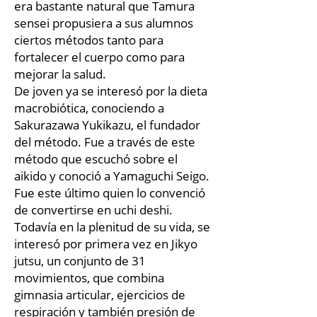
era bastante natural que Tamura
sensei propusiera a sus alumnos
ciertos métodos tanto para
fortalecer el cuerpo como para
mejorar la salud.
De joven ya se interesó por la dieta
macrobiótica, conociendo a
Sakurazawa Yukikazu, el fundador
del método. Fue a través de este
método que escuchó sobre el
aikido y conoció a Yamaguchi Seigo.
Fue este último quien lo convenció
de convertirse en uchi deshi.
Todavía en la plenitud de su vida, se
interesó por primera vez en Jikyo
jutsu, un conjunto de 31
movimientos, que combina
gimnasia articular, ejercicios de
respiración y también presión de