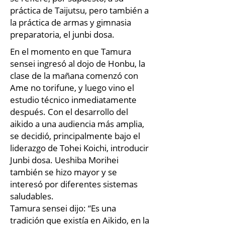
práctica de Taijutsu, pero también a
la práctica de armas y gimnasia
preparatoria, el junbi dosa.
En el momento en que Tamura
sensei ingresó al dojo de Honbu, la
clase de la mañana comenzó con
Ame no torifune, y luego vino el
estudio técnico inmediatamente
después. Con el desarrollo del
aikido a una audiencia más amplia,
se decidió, principalmente bajo el
liderazgo de Tohei Koichi, introducir
Junbi dosa. Ueshiba Morihei
también se hizo mayor y se
interesó por diferentes sistemas
saludables.
Tamura sensei dijo: “Es una
tradición que existía en Aikido, en la