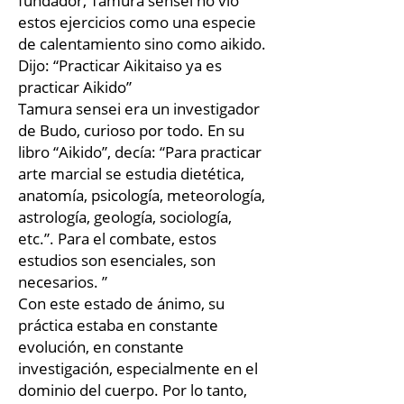
fundador, Tamura sensei no vio
estos ejercicios como una especie
de calentamiento sino como aikido.
Dijo: “Practicar Aikitaiso ya es
practicar Aikido”
Tamura sensei era un investigador
de Budo, curioso por todo. En su
libro “Aikido”, decía: “Para practicar
arte marcial se estudia dietética,
anatomía, psicología, meteorología,
astrología, geología, sociología,
etc.”. Para el combate, estos
estudios son esenciales, son
necesarios. ”
Con este estado de ánimo, su
práctica estaba en constante
evolución, en constante
investigación, especialmente en el
dominio del cuerpo. Por lo tanto,