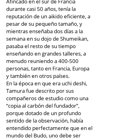
Afincado en el sur de Francia
durante casi 50 años, tenía la
reputación de un aikido eficiente, a
pesar de su pequeño tamaño, y
mientras enseñaba dos días a la
semana en su dojo de Shumeikan,
pasaba el resto de su tiempo
enseñando en grandes talleres, a
menudo reuniendo a 400-500
personas, tanto en Francia, Europa
y también en otros países.
En la época en que era uchi deshi,
Tamura fue descrito por sus
compañeros de estudio como una
“copia al carbón del fundador”,
porque dotado de un profundo
sentido de la observación, había
entendido perfectamente que en el
mundo del Budo, uno debe ser