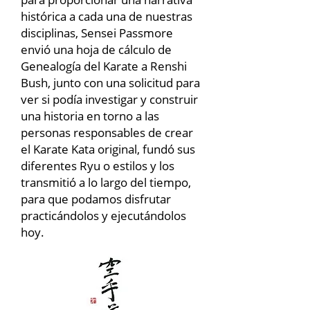
histórica a cada una de nuestras
disciplinas, Sensei Passmore
envió una hoja de cálculo de
Genealogía del Karate a Renshi
Bush, junto con una solicitud para
ver si podía investigar y construir
una historia en torno a las
personas responsables de crear
el Karate Kata original, fundó sus
diferentes Ryu o estilos y los
transmitió a lo largo del tiempo,
para que podamos disfrutar
practicándolos y ejecutándolos
hoy.