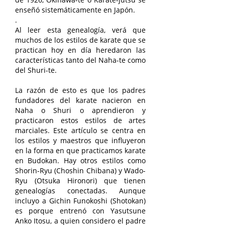
enseñó sistemáticamente en Japón.
.
Al leer esta genealogía, verá que
muchos de los estilos de karate que se
practican hoy en día heredaron las
características tanto del Naha-te como
del Shuri-te.
La razón de esto es que los padres
fundadores del karate nacieron en
Naha o Shuri o aprendieron y
practicaron estos estilos de artes
marciales. Este artículo se centra en
los estilos y maestros que influyeron
en la forma en que practicamos karate
en Budokan. Hay otros estilos como
Shorin-Ryu (Choshin Chibana) y Wado-
Ryu (Otsuka Hironori) que tienen
genealogías conectadas. Aunque
incluyo a Gichin Funokoshi (Shotokan)
es porque entrenó con Yasutsune
Anko Itosu, a quien considero el padre