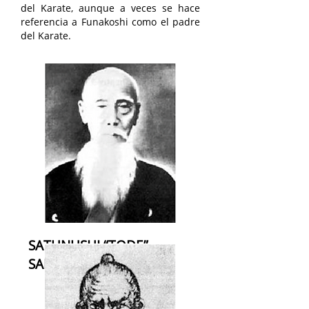
del Karate, aunque a veces se hace
referencia a Funakoshi como el padre
del Karate.
SATUNUSHI “TODE”
SAKUGAWA