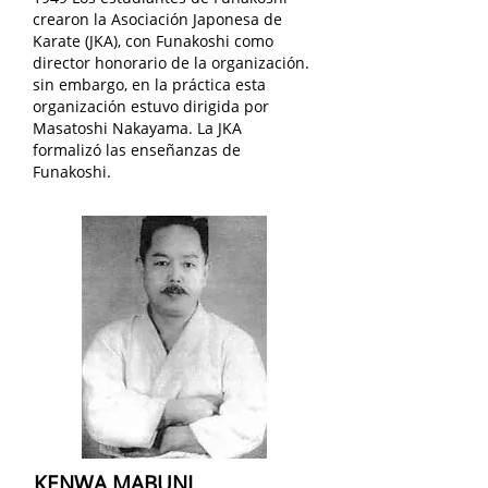
crearon la Asociación Japonesa de
Karate (JKA), con Funakoshi como
director honorario de la organización.
sin embargo, en la práctica esta
organización estuvo dirigida por
Masatoshi Nakayama. La JKA
formalizó las enseñanzas de
Funakoshi.
KENWA MABUNI