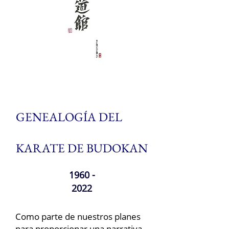
GENEALOGÍA DEL
KARATE DE BUDOKAN
1960 -
2022
Como parte de nuestros planes
para proporcionar una narrativa