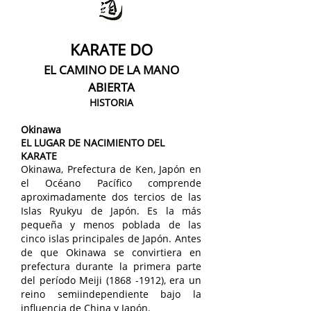
KARATE DO
EL CAMINO DE LA MANO
ABIERTA
HISTORIA
Okinawa
EL LUGAR DE NACIMIENTO DEL
KARATE
Okinawa, Prefectura de Ken, Japón en
el Océano Pacífico comprende
aproximadamente dos tercios de las
Islas Ryukyu de Japón. Es la más
pequeña y menos poblada de las
cinco islas principales de Japón. Antes
de que Okinawa se convirtiera en
prefectura durante la primera parte
del período Meiji
(1868 -1912)
, era un
reino semiindependiente bajo la
influencia de China y Japón.