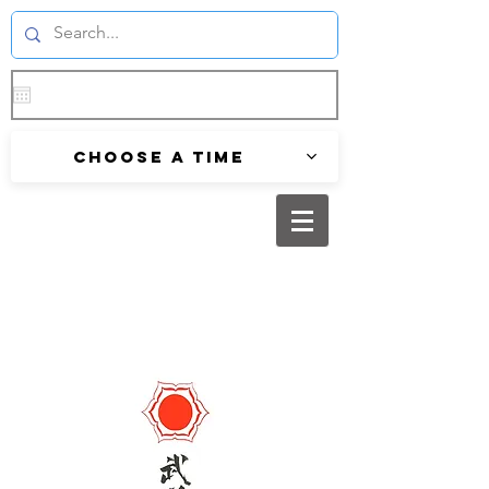
Choose a time