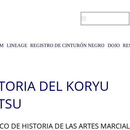
AM
LINEAGE
REGISTRO DE CINTURÓN NEGRO
DOJO
RE
TORIA DEL KORYU
ITSU
CO DE HISTORIA DE LAS ARTES MARCIAL