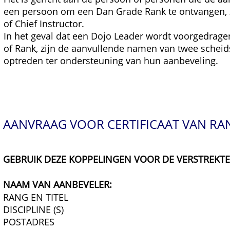
een persoon om een Dan Grade Rank te ontvangen, 
of Chief Instructor.
In het geval dat een Dojo Leader wordt voorgedragen
of Rank, zijn de aanvullende namen van twee scheids
optreden ter ondersteuning van hun aanbeveling.
AANVRAAG VOOR CERTIFICAAT VAN RA
GEBRUIK DEZE KOPPELINGEN VOOR DE VERSTREKTE
NAAM VAN AANBEVELER:
RANG EN TITEL
DISCIPLINE (S)
POSTADRES