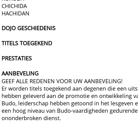
CHICHIDA
HACHIDAN
DOJO GESCHIEDENIS
TITELS TOEGEKEND
PRESTATIES
AANBEVELING
GEEF ALLE REDENEN VOOR UW AANBEVELING!
Er worden titels toegekend aan degenen die een uit
hebben geleverd aan de promotie en ontwikkeling va
Budo, leiderschap hebben getoond in het lesgeven 
een hoog niveau van Budo-vaardigheden gedurende t
ononderbroken dienst.