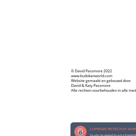
© David Passmore 2022
www.budokanworld.com
Website gemaakt en gebouwd door
David & Katy Passmore
Alle rechten voorbehouden in alle med