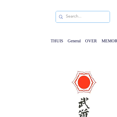
THUIS
General
OVER
MEMOR