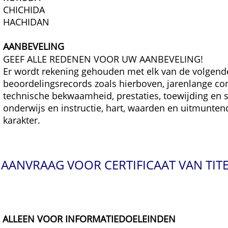
CHICHIDA
HACHIDAN
AANBEVELING
GEEF ALLE REDENEN VOOR UW AANBEVELING!
Er wordt rekening gehouden met elk van de volgende
beoordelingsrecords zoals hierboven, jarenlange con
technische bekwaamheid, prestaties, toewijding en s
onderwijs en instructie, hart, waarden en uitmunten
karakter.
AANVRAAG VOOR CERTIFICAAT VAN TIT
ALLEEN VOOR INFORMATIEDOELEINDEN