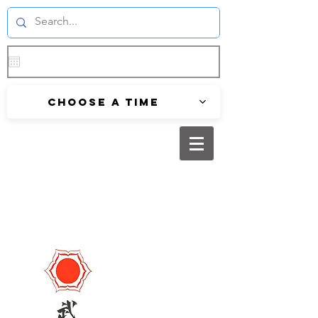
Choose a time