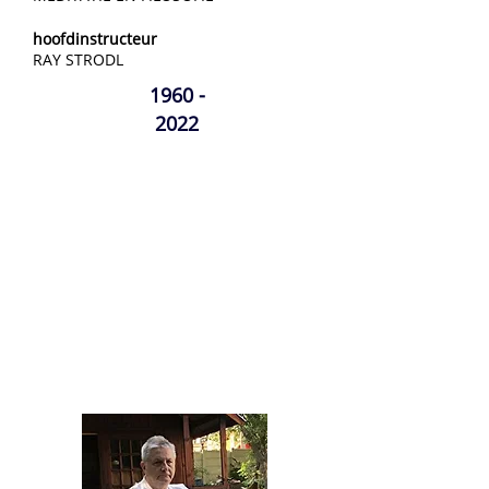
hoofdinstructeur
RAY STRODL
1960 -
2022