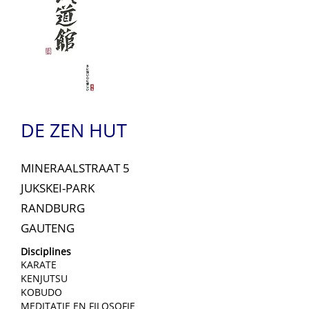
DE ZEN HUT
MINERAALSTRAAT 5
JUKSKEI-PARK
RANDBURG
GAUTENG
Disciplines
KARATE
KENJUTSU
KOBUDO
MEDITATIE EN FILOSOFIE