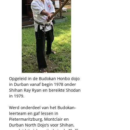
Opgeleid in de Budokan Honbo dojo
in Durban vanaf begin 1978 onder
Shihan Ray Ryan en bereikte Shodan
in 1979.
Werd onderdeel van het Budokan-
leerteam en gaf lessen in
Pietermaritzburg, Montclair en
Durban North Dojo's voor Shihan,