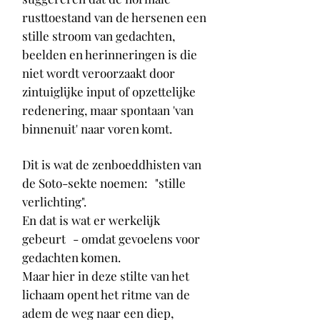
rusttoestand van de hersenen een
stille stroom van gedachten,
beelden en herinneringen is die
niet wordt veroorzaakt door
zintuiglijke input of opzettelijke
redenering, maar spontaan 'van
binnenuit' naar voren komt.
Dit is wat de zenboeddhisten van
de Soto-sekte noemen:
"stille
verlichting".
En dat is wat er werkelijk
gebeurt
- omdat gevoelens voor
gedachten komen.
Maar hier in deze stilte van het
lichaam opent het ritme van de
adem de weg naar een diep,