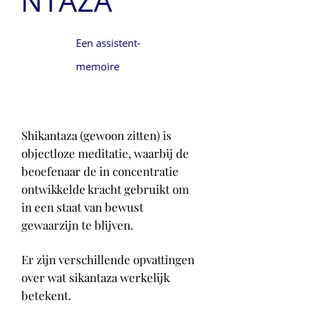
NTAZA
Een assistent-
memoire
Shikantaza (gewoon zitten) is
objectloze meditatie, waarbij de
beoefenaar de in concentratie
ontwikkelde kracht gebruikt om
in een staat van bewust
gewaarzijn te blijven.
Er zijn verschillende opvattingen
over wat sikantaza werkelijk
betekent.