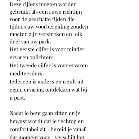
Deze cijfers moeten worden
gebruikt als een ruwe richtlijn
voor de geschatte tijden die
tijdens uw voorbereiding zouden
moeten zijn verstreken en
elk
deel van uw park.
Het eerste cijfer is voor minder
ervaren oplichters.
Het tweede cijfer is voor ervaren
mediteerders.
Iedereen is anders en u zult uit
eigen ervaring ontdekken wat bij
u past.
Nadat je bent gaan zitten en je
bewust wordt dat je rechtop en
comfortabel zit - bereid je vanaf
dat moment voor - verschilt het