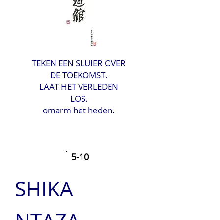
TEKEN EEN SLUIER OVER
DE TOEKOMST.
LAAT HET VERLEDEN
LOS.
omarm het heden.
5-10
SHIKA