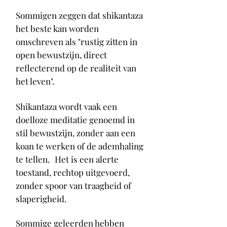
Sommigen zeggen dat shikantaza
het beste kan worden
omschreven als "rustig zitten in
open bewustzijn, direct
reflecterend op de realiteit van
het leven".
Shikantaza wordt vaak een
doelloze meditatie genoemd in
stil bewustzijn, zonder aan een
koan te werken of de ademhaling
te tellen.
Het is een alerte
toestand, rechtop uitgevoerd,
zonder spoor van traagheid of
slaperigheid.
Sommige geleerden hebben