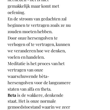
gemakkelijk maar komt met
oefening.
En de stroom van gedachten zal
beginnen te vertragen zoals ze nu
zouden moeten hebben.
Door onze hersengolven te
verhogen of te vertragen, kunnen
we veranderen hoe we denken,
voelen en handelen.
Meditatie is het proces van het
vertragen van onze
waarschuwende bèta-
hersengolven voor de langzamere
staten van alfa en theta.
Beta
is de wakkere, denkende
staat. Het is onze normale
gemoedstoestand waarin we zeer