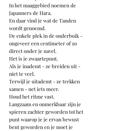
In het maaggebied noemen de
Japanners de Hara.
En daar vind je wat de Tanden
wordt genoemd.
De enkele plek in de onderbuik -
ongeveer een centimeter of zo
direct onder je navel.
Het is je zwaartepunt.
Als je inademt - ze breiden uit -
niet te veel.
Terwijl je uitademt - ze trekken
samen - net iets meer.
Houd het ritme vast.
Langzaam en onmerkbaar zijn je
spieren zachter geworden tot het
punt waarop je je ervan bewust
bent geworden en je moet je