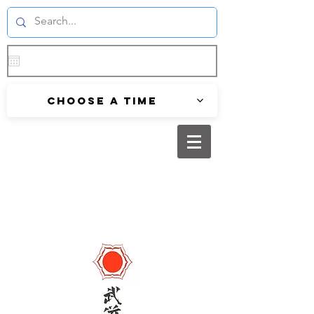
Choose a time