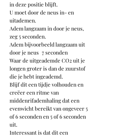
in deze positie blijft.
U moet door de neus in- en
uitademen.
Adem langzaam in door je neus,
zeg 5 seconden.
Adem bijvoorbeeld langzaam uit
door je neus
7 seconden
Waar de uitgeademde CO2 uit je
longen groter is dan de zuurstof
die je hebt ingeademd.
Blijf dit een tijdje volhouden en
creëer een ritme van
middenrifademhaling dat een
evenwicht bereikt van ongeveer 5
of 6 seconden en 5 of 6 seconden
uit.
Interessant is dat dit een