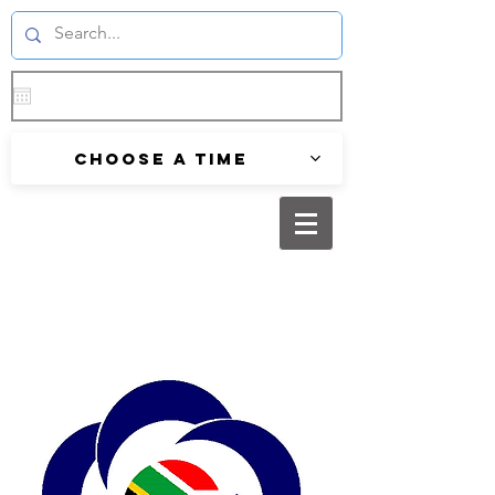
Choose a time