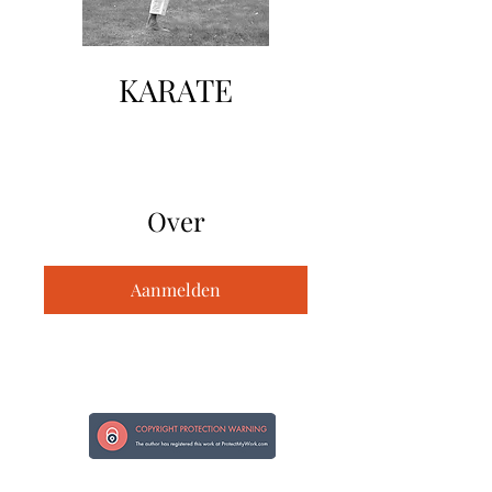
KARATE
Over
Aanmelden