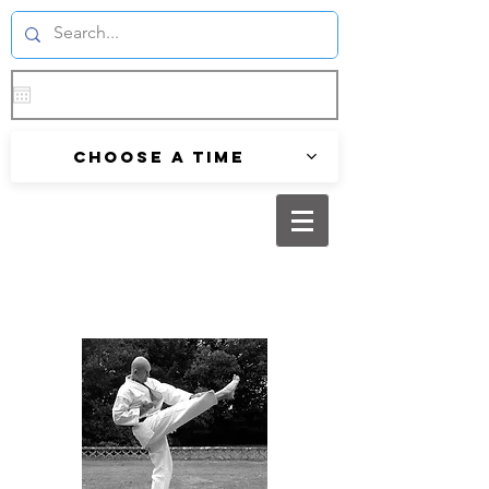
Choose a time