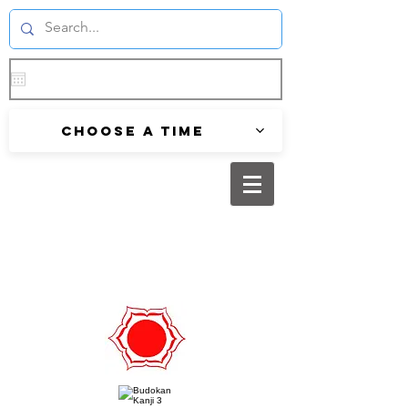
Choose a time