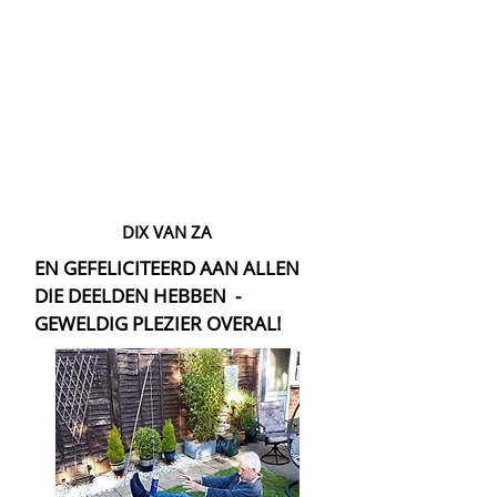
DIX VAN ZA
EN GEFELICITEERD AAN ALLEN
DIE DEELDEN HEBBEN -
GEWELDIG PLEZIER OVERAL!