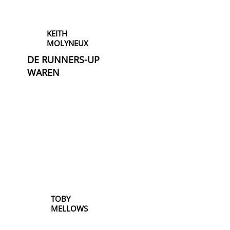
KEITH
MOLYNEUX
DE RUNNERS-UP
WAREN
TOBY
MELLOWS