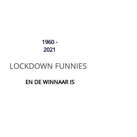
1960 -
2021
LOCKDOWN FUNNIES
EN DE WINNAAR IS