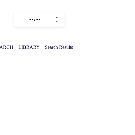
EARCH
LIBRARY
Search Results