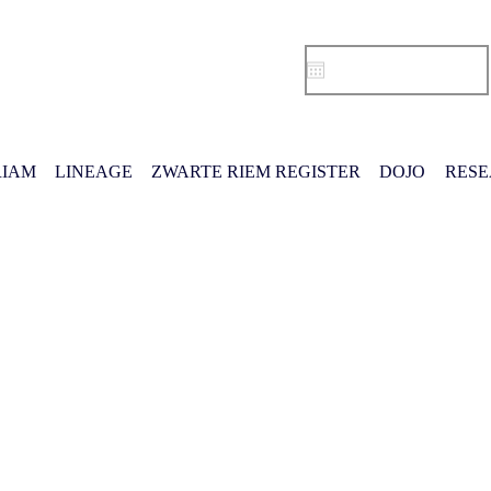
IAM
LINEAGE
ZWARTE RIEM REGISTER
DOJO
RES