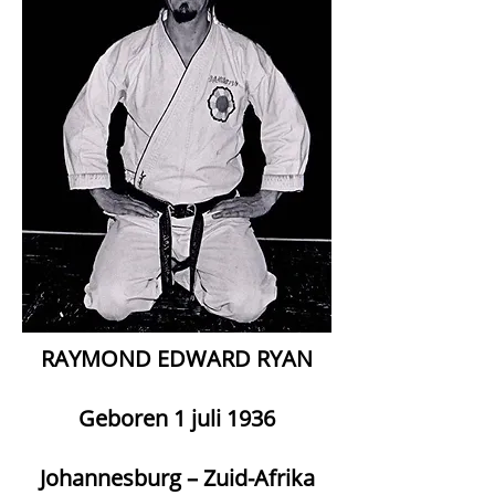
RAYMOND EDWARD RYAN
Geboren 1 juli 1936
Johannesburg – Zuid-Afrika