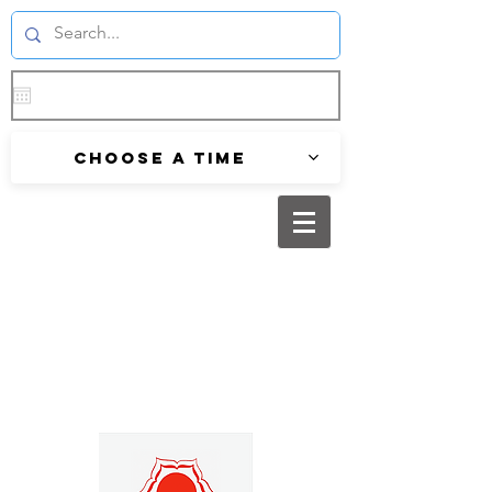
Choose a time